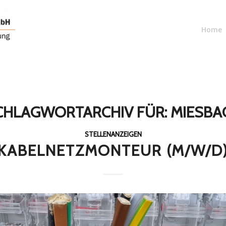
Home
CHLAGWORTARCHIV FÜR:
MIESBA
STELLENANZEIGEN
KABELNETZMONTEUR (M/W/D