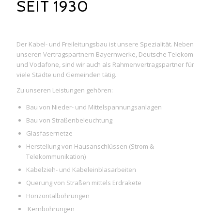
SEIT 1930
Der Kabel- und Freileitungsbau ist unsere Spezialität. Neben
unseren Vertragspartnern Bayernwerke, Deutsche Telekom
und Vodafone, sind wir auch als Rahmenvertragspartner für
viele Städte und Gemeinden tätig.
Zu unseren Leistungen gehören:
Bau von Nieder- und Mittelspannungsanlagen
Bau von Straßenbeleuchtung
Glasfasernetze
Herstellung von Hausanschlüssen (Strom &
Telekommunikation)
Kabelzieh- und Kabeleinblasarbeiten
Querung von Straßen mittels Erdrakete
Horizontalbohrungen
Kernbohrungen