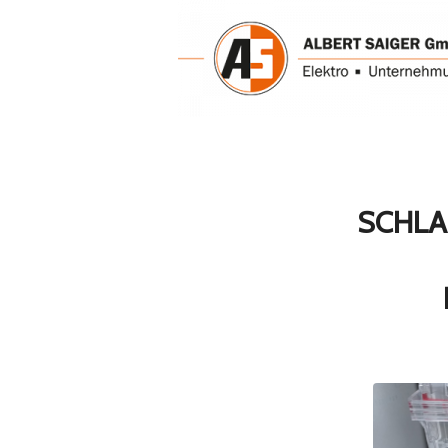
SCHLA