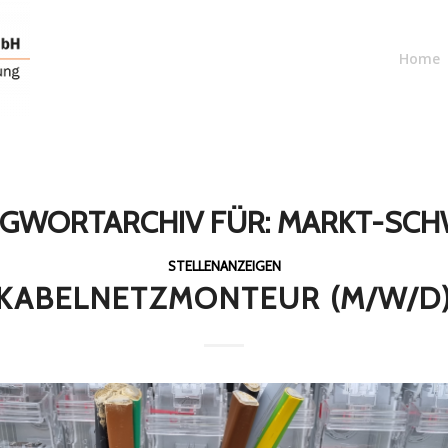
Home
GWORTARCHIV FÜR:
MARKT-SCH
STELLENANZEIGEN
KABELNETZMONTEUR (M/W/D